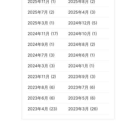
2025年11月 (1)
2025年8月 (2)
2025年7月 (2)
2025年4月 (3)
2025年3月 (1)
2024年12月 (5)
2024年11月 (17)
2024年10月 (1)
2024年9月 (1)
2024年8月 (2)
2024年7月 (3)
2024年6月 (1)
2024年3月 (3)
2024年1月 (1)
2023年11月 (2)
2023年9月 (3)
2023年8月 (6)
2023年7月 (6)
2023年6月 (6)
2023年5月 (6)
2023年4月 (23)
2023年3月 (26)