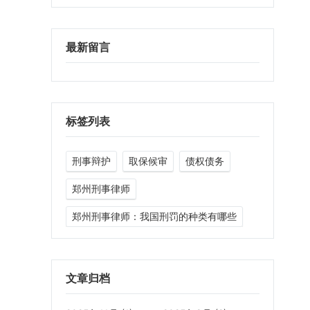
最新留言
标签列表
刑事辩护
取保候审
债权债务
郑州刑事律师
郑州刑事律师：我国刑罚的种类有哪些
文章归档