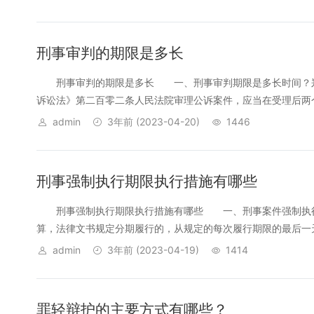
刑事审判的期限是多长
刑事审判的期限是多长 一、刑事审判期限是多长时间？郑
诉讼法》第二百零二条人民法院审理公诉案件，应当在受理后两个
admin
3年前
(2023-04-20)
1446
刑事强制执行期限执行措施有哪些
刑事强制执行期限执行措施有哪些 一、刑事案件强制执行
算，法律文书规定分期履行的，从规定的每次履行期限的最后一天
admin
3年前
(2023-04-19)
1414
罪轻辩护的主要方式有哪些？