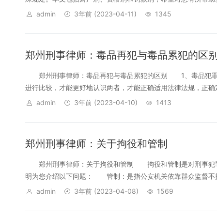
admin
3年前
(2023-04-11)
1345
郑州刑事律师：毒品再犯与毒品累犯的区
郑州刑事律师：毒品再犯与毒品累犯的区别 1、毒品犯罪
进行比较，才能更好地认识两者，才能正确适用法律法规，正确定
admin
3年前
(2023-04-10)
1413
郑州刑事律师：关于拘役和管制
郑州刑事律师：关于拘役和管制 拘役和管制是对刑事犯罪
明为您介绍以下问题： 管制：是指公安机关依靠群众监督不拘留
admin
3年前
(2023-04-08)
1569