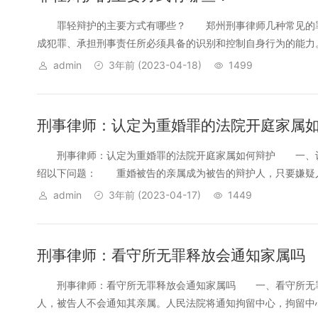
罪轻辩护的主要方式有哪些？ 郑州刑事律师几种常见的
成犯罪、承担刑事责任所必须具备的识别和控制自身行为的能力。
admin
3年前
(2023-04-18)
1499
刑事律师：认定为重婚罪的法院开庭家属
刑事律师：认定为重婚罪的法院开庭家属如何辩护 一、认
绍以下问题： 重婚被告的亲属成为被告的辩护人，只要嫌疑人写
admin
3年前
(2023-04-17)
1449
刑事律师：看守所无罪释放会通知家属吗
刑事律师：看守所无罪释放会通知家属吗 一、看守所无罪
人，被告人不会通知其亲属。人民法院将通知拘留中心，拘留中心