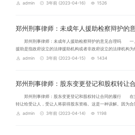
admin
3年前
(2023-04-16)
1526
郑州刑事律师：未成年人援助检察辩护的
郑州刑事律师：未成年人援助检察辩护的意见合理吗 一、
援助是指政府设立的法律援助机构或者非政府设立的法律机构为经
admin
3年前
(2023-04-15)
1434
郑州刑事律师：股东变更登记和股权转让
郑州刑事律师：股东变更登记和股权转让合同的履行 在实
转让给受让人，受让人将获得股东资格。这是一种误解。因为合同
admin
3年前
(2023-04-14)
1198